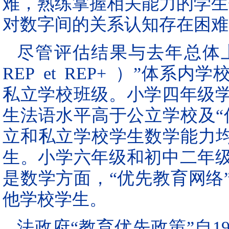
难，熟练掌握相关能力的学生仅
对数字间的关系认知存在困难
尽管评估结果与去年总体
REP et REP+ ）”体
私立学校班级。小学四年级
生法语水平高于公立学校及“
立和私立学校学生数学能力均
生。小学六年级和初中二年
是数学方面，“优先教育网络
他学校学生。
法政府“教育优先政策”自1