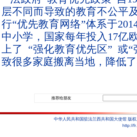
层不同而导致的教育不公平
行“优先教育网络”体系于201
中小学，国家每年投入17亿
上了 “强化教育优先区” 或
致很多家庭搬离当地，降低了
推荐给朋友
中华人民共和国驻法兰西共和国大使馆 版
http://