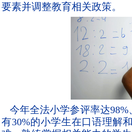
要素并调整教育相关政策。
今年全法小学参评率达98%
有30%的小学生在口语理解