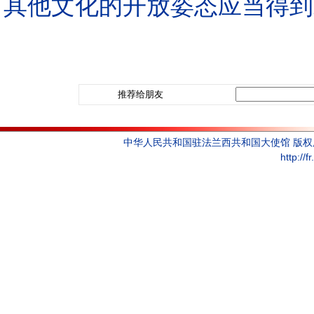
其他文化的开放姿态应当得到
推荐给朋友
中华人民共和国驻法兰西共和国大使馆 版
http://