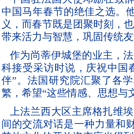
中国马年春节的绝佳之选。
义，而春节既是团聚时刻，也
带来活力与智慧，巩固传统友
作为尚蒂伊城堡的业主，法
科接受采访时说，庆祝中国
伴”。法国研究院汇聚了各
繁，希望“这些情感、思想与
上法兰西大区主席格扎维埃
间的交流对话是一种力量和