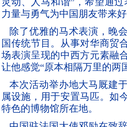
灵动、人马和谐”，希望通过
力量与勇气为中国朋友带来好
除了优雅的马术表演，晚
国传统节目。从事对华商贸
场表演呈现的中西方元素融
让他感觉“原本相隔万里的两
本次活动举办地大马厩建于
属设施，用于安置马匹。如
特色的博物馆所在地。
中国驻法国大使邓励在致