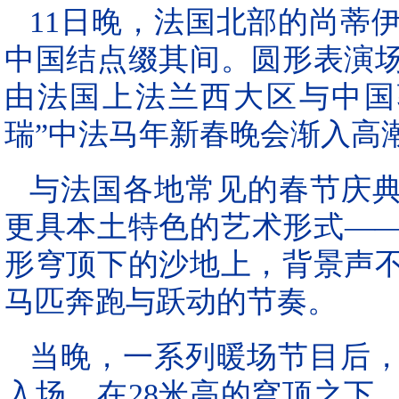
11日晚，法国北部的尚蒂
中国结点缀其间。圆形表演
由法国上法兰西大区与中国
瑞”中法马年新春晚会渐入高
与法国各地常见的春节庆典
更具本土特色的艺术形式—
形穹顶下的沙地上，背景声
马匹奔跑与跃动的节奏。
当晚，一系列暖场节目后
入场。在28米高的穹顶之下