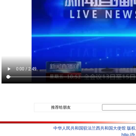
推荐给朋友
中华人民共和国驻法兰西共和国大使馆 版
http://