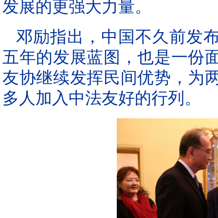
发展的更强大力量。
邓励指出，中国不久前发布
五年的发展蓝图，也是一份
友协继续发挥民间优势，为
多人加入中法友好的行列。