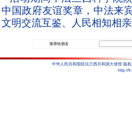
中国政府友谊奖章，中法来
文明交流互鉴、人民相知相亲
推荐给朋友
中华人民共和国驻法兰西共和国大使馆 版
http://