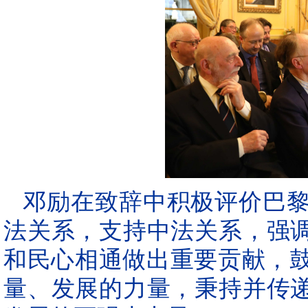
邓励在致辞中积极评价巴黎
法关系，支持中法关系，强调
和民心相通做出重要贡献，
量、发展的力量，秉持并传递