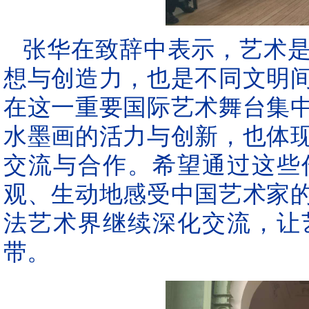
张华在致辞中表示，艺术
想与创造力，也是不同文明
在这一重要国际艺术舞台集
水墨画的活力与创新，也体
交流与合作。希望通过这些
观、生动地感受中国艺术家
法艺术界继续深化交流，让
带。