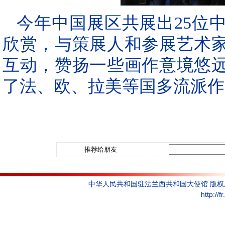
今年中国展区共展出25位
欣赏，与策展人和参展艺术
互动，赞扬一些画作意境悠
了法、欧、拉美等国多流派作
推荐给朋友
中华人民共和国驻法兰西共和国大使馆 版
http://