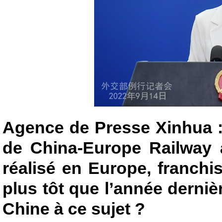
Agence de Presse Xinhua 
de China-Europe Railway 
réalisé en Europe, franchi
plus tôt que l’année derniè
Chine à ce sujet ?