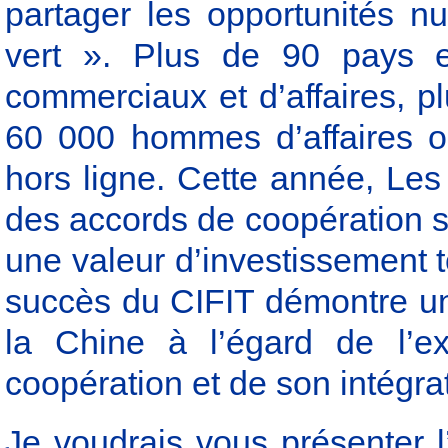
partager les opportunités n
vert ». Plus de 90 pays e
commerciaux et d’affaires, p
60 000 hommes d’affaires on
hors ligne. Cette année, Les 
des accords de coopération s
une valeur d’investissement t
succès du CIFIT démontre une 
la Chine à l’égard de l’ex
coopération et de son intégr
Je voudrais vous présenter l