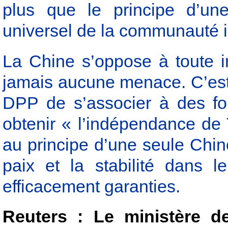
plus que le principe d’un
universel de la communauté i
La Chine s’oppose à toute i
jamais aucune menace. C’est
DPP de s’associer à des fo
obtenir « l’indépendance de
au principe d’une seule Chi
paix et la stabilité dans l
efficacement garanties.
Reuters : Le ministère des