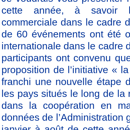
cette année, à savoir 
commerciale dans le cadre de
de 60 événements ont été o
internationale dans le cadre d
participants ont convenu qu
proposition de l’initiative « 
franchi une nouvelle étape 
les pays situés le long de la
dans la coopération en mat
données de l’Administration
janvier à août de cette anné