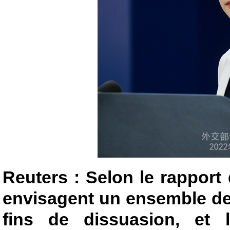
Reuters : Selon le rapport 
envisagent un ensemble de 
fins de dissuasion, et 