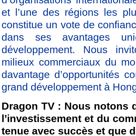
et l’une des régions les p
constitue un vote de confian
dans ses avantages uni
développement. Nous invit
milieux commerciaux du mon
davantage d’opportunités co
grand développement à Hon
Dragon TV : Nous notons q
l’investissement et du co
tenue avec succès et que d