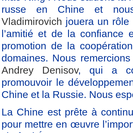
russe en Chine et no
Vladimirovich
jouera un rôle
l’amitié et de la confiance
promotion de la coopératio
domaines. Nous remercions 
Andrey Denisov
, qui a co
promouvoir le développement 
Chine et la Russie. Nous espé
La Chine est prête à continue
pour mettre en œuvre l’impor