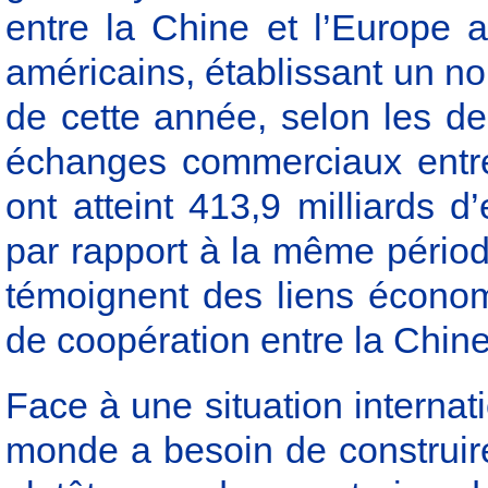
entre la Chine et l’Europe 
américains, établissant un n
de cette année, selon les der
échanges commerciaux entre
ont atteint 413,9 milliards 
par rapport à la même périod
témoignent des liens économi
de coopération entre la Chin
Face à une situation internat
monde a besoin de construir