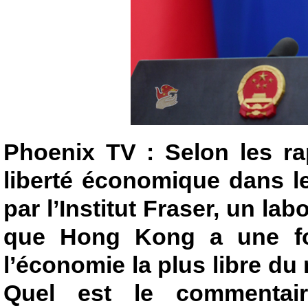
Phoenix TV : Selon les rap
liberté économique dans 
par l’Institut Fraser, un la
que Hong Kong a une fo
l’économie la plus libre d
Quel est le commentair