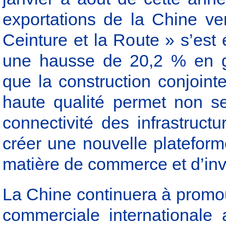
exportations de la Chine ve
Ceinture et la Route » s’est 
une hausse de 20,2 % en g
que la construction conjoint
haute qualité permet non s
connectivité des infrastruct
créer une nouvelle platefor
matière de commerce et d’in
La Chine continuera à promo
commerciale internationale