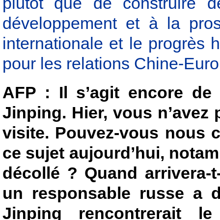
plutôt que de construire d
développement et à la pros
internationale et le progrès 
pour les relations Chine-Euro
AFP : Il s’agit encore de 
Jinping. Hier, vous n’avez
visite. Pouvez-vous nous 
ce sujet aujourd’hui, notam
décollé ? Quand arrivera-t
un responsable russe a dé
Jinping rencontrerait l