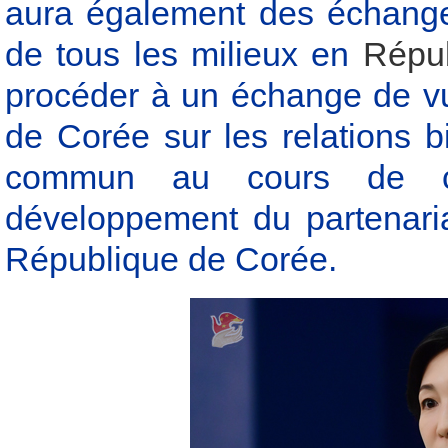
aura également des échange
de tous les milieux en
Répu
procéder à un échange de v
de Corée sur les relations bi
commun au cours de cet
développement du partenaria
République de Corée.