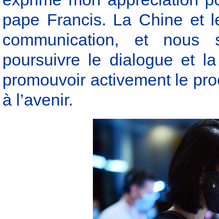
pape Francis. La Chine et 
communication, et nous
poursuivre le dialogue et l
promouvoir activement le pro
à l’avenir.