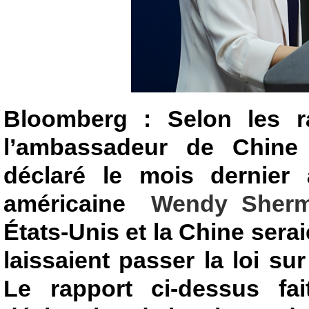
Bloomberg : Selon les r
l’ambassadeur de Chine
déclaré le mois dernier à
américaine
Wendy Sher
États-Unis et la Chine sera
laissaient passer la loi su
Le rapport ci-dessus fai