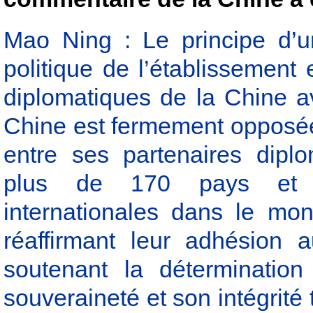
Mao Ning : Le principe d’u
politique de l’établissement
diplomatiques de la Chine 
Chine est fermement opposée 
entre ses partenaires dipl
plus de 170 pays et d
internationales dans le mo
réaffirmant leur adhésion 
soutenant la déterminatio
souveraineté et son intégrité 