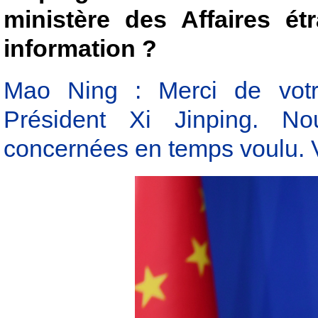
ministère des Affaires étr
information ?
Mao Ning : Merci de votre
Président Xi Jinping. No
concernées en temps voulu. Ve