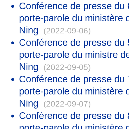
Conférence de presse du 
porte-parole du ministère 
Ning
(2022-09-06)
Conférence de presse du 
porte-parole du ministre d
Ning
(2022-09-05)
Conférence de presse du 
porte-parole du ministère 
Ning
(2022-09-07)
Conférence de presse du 
porte-parole du ministère 