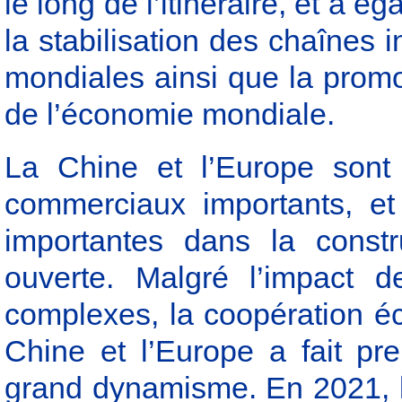
le long de l’itinéraire, et a 
la stabilisation des chaînes 
mondiales ainsi que la promo
de l’économie mondiale.
La Chine et l’Europe sont
commerciaux importants, et
importantes dans la const
ouverte. Malgré l’impact d
complexes, la coopération é
Chine et l’Europe a fait pre
grand dynamisme. En 2021, 