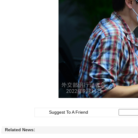
Suggest To A Friend
Related News: