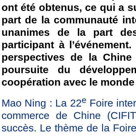
ont été obtenus, ce qui a s
part de la communauté inte
unanimes de la part des
participant à l’événement.
perspectives de la Chine
poursuite du développe
coopération avec le monde 
e
Mao Ning : La 22
Foire inte
commerce de Chine (CIFIT)
succès. Le thème de la Foir