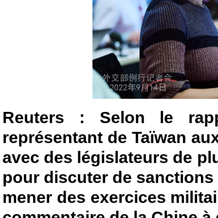
Reuters : Selon le rap
représentant de Taïwan aux
avec des législateurs de p
pour discuter de sanctions 
mener des exercices militai
commentaire de la Chine à 