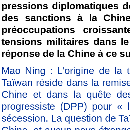
pressions diplomatiques de
des sanctions à la Chin
préoccupations croissan
tensions militaires dans l
réponse de la Chine à ce su
Mao Ning : L’origine de la t
Taïwan réside dans la remis
Chine et dans la quête des
progressiste (DPP) pour « 
sécession. La question de Taï