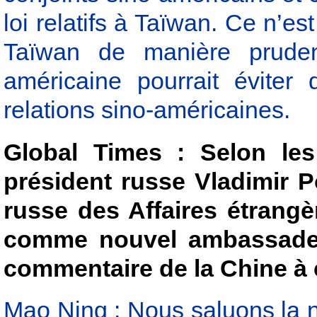
loi relatifs à Taïwan. Ce n’est
Taïwan de manière pruden
américaine pourrait éviter
relations sino-américaines.
Global Times : Selon les
président russe Vladimir P
russe des Affaires étrang
comme nouvel ambassadeu
commentaire de la Chine à 
Mao Ning : Nous saluons la