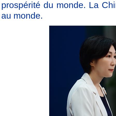
prospérité du monde. La Chi
au monde.