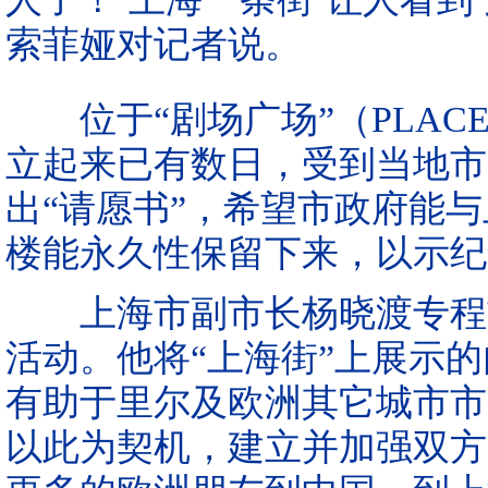
索菲娅对记者说。
位于“剧场广场”（PLACE 
立起来已有数日，受到当地市
出“请愿书”，希望市政府能
楼能永久性保留下来，以示纪
上海市副市长杨晓渡专程前
活动。他将“上海街”上展示的
有助于里尔及欧洲其它城市市
以此为契机，建立并加强双方