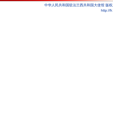
中华人民共和国驻法兰西共和国大使馆 版
http://