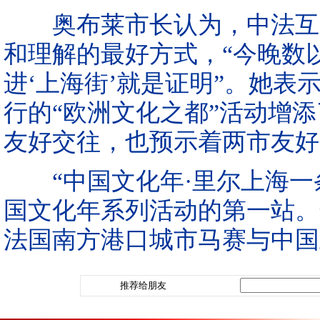
奥布莱市长认为，中法互办
和理解的最好方式，“今晚数
进‘上海街’就是证明”。她表
行的“欧洲文化之都”活动增
友好交往，也预示着两市友好
“中国文化年·里尔上海一
国文化年系列活动的第一站。
法国南方港口城市马赛与中国
推荐给朋友