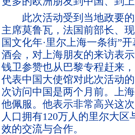
更多的欧洲朋友到中国、到上
此次活动受到当地政要的重
主席莫鲁瓦，法国前部长、现
国文化年·里尔上海一条街”
酒会，对上海朋友的来访表示
钱卫参赞也从巴黎专程赶来，
代表中国大使馆对此次活动的
次访问中国是两个月前。上海
他佩服。他表示非常高兴这次
人口拥有120万人的里尔大
效的交流与合作。