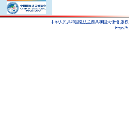
中华人民共和国驻法兰西共和国大使馆 版
http://