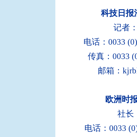
科技日报
记者
电话：0033 (0)
传真：0033 (0)
邮箱：kjrbl
欧洲时
社长
电话：0033 (0)