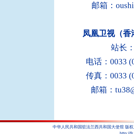
邮箱：oushi@
凤凰卫视（香
站长
电话：0033 (0)
传真：0033 (0)
邮箱：tu38@h
中华人民共和国驻法兰西共和国大使馆 版
http://