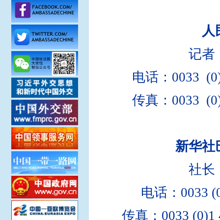
人
记者
电话：0033 (0)
传真：0033 (0)
新华社
社长
电话：
0033 (
传真：0033 (0)1 42