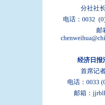
分社社
电话：0032 (0)
邮
chenweihua@chi
经济日报
首席记
电话：0033 (0)
邮箱：jjrblh