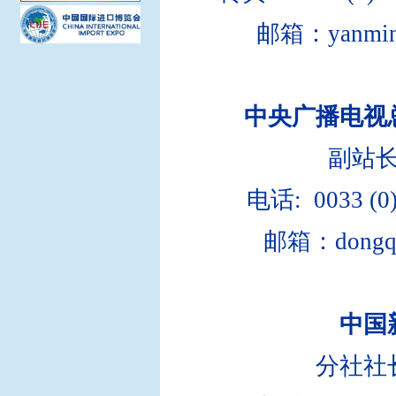
邮箱：yanming
中央广播电视
副站
电话
: 0033 (0
邮箱：dong
q
中国
分社社