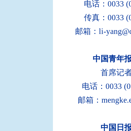
电话：0033 (0)
传真：0033 (0)
邮箱：li-yang@ch
中国青年
首席记
电话：0033 (0)
邮箱：mengke.e
中国日