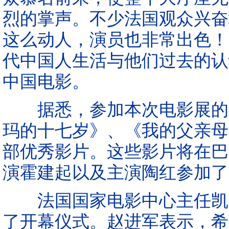
烈的掌声。不少法国观众兴奋
这么动人，演员也非常出色！
代中国人生活与他们过去的认
中国电影。
据悉，参加本次电影展的影
玛的十七岁》、《我的父亲母
部优秀影片。这些影片将在巴
演霍建起以及主演陶红参加了
法国国家电影中心主任凯斯
了开幕仪式。赵进军表示，希