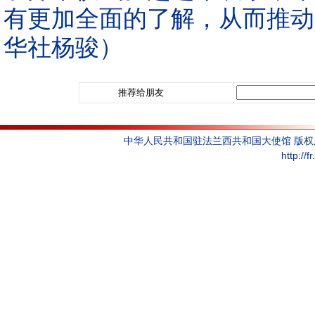
有更加全面的了解，从而推动
华社杨骏）
推荐给朋友
中华人民共和国驻法兰西共和国大使馆 版
http://