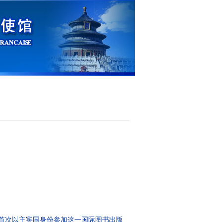
国首次以主宾国身份参加这一国际图书出版