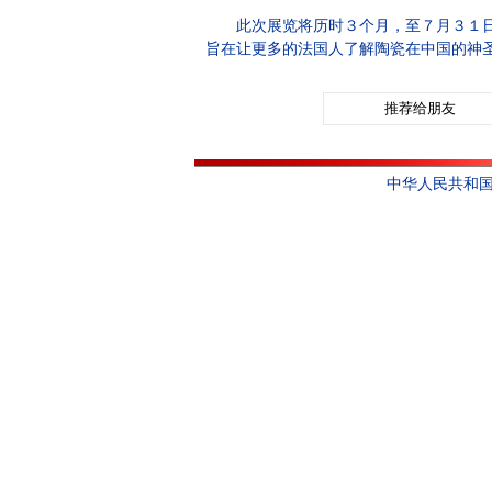
此次展览将历时３个月，至７月３１日结
旨在让更多的法国人了解陶瓷在中国的神
推荐给朋友
中华人民共和