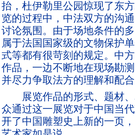
抬，杜伊勒里公园惊现了东方
览的过程中，中法双方的沟通
讨论氛围。由于场地条件的多
属于法国国家级的文物保护单
式等都有很苛刻的规定。中方
作品，一边不断地在现场勘测
并尽力争取法方的理解和配合
展览作品的形式、题材、材
众通过这一展览对于中国当代
开了中国雕塑史上新的一页，
艺术家如是说。