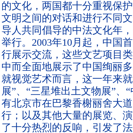
的文化，两国都十分重视保护
文明之间的对话和进行不同文
导人共同倡导的中法文化年，20
举行。2003年10月起，中
行展示交流，这些文艺项目类
中而全面地展示了中国绚丽多
就视觉艺术而言，这一年来就有
展”、“三星堆出土文物展”、
有北京市在巴黎香榭丽舍大道
行；以及其他大量的展览、演
了十分热烈的反响，引发了法