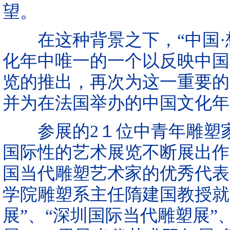
望。
在这种背景之下，“中国·
化年中唯一的一个以反映中国
览的推出，再次为这一重要的
并为在法国举办的中国文化年
参展的2１位中青年雕塑家
国际性的艺术展览不断展出作
国当代雕塑艺术家的优秀代表
学院雕塑系主任隋建国教授就
展”、“深圳国际当代雕塑展”