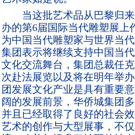
当这批艺术品从巴黎归来之
办的第6届国际当代雕塑展上
为中国当代雕塑家与世界当代
集团表示将继续支持中国当代
文化交流舞台，集团总裁任克
次赴法展览以及将在明年举办
团发展文化产业是具有重要意
阔的发展前景，华侨城集团多
并且已经取得了良好的社会效
艺术的创作与大型展事，不仅