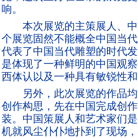
响。
本次展览的主策展人、中央
个展览固然不能概全中国当代
代表了中国当代雕塑的时代发
是体现了一种鲜明的中国观察
西体认以及一种具有敏锐性和
另外，此次展览的作品均结
创作构思，先在中国完成创作
装。中国策展人和艺术家们是
机就风尘仆仆地扑到了现场，