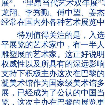
展”、 “里昂当代艺术双年展
龙翔、李秀勤、傅中望、姜杰
经常在国内外各种艺术展览中
特别值得关注的是，入选这
平展览的艺术家中，有一半人
雕塑展的艺术家。这正好说明
权威性以及所具有的深远影响
支持下积极主办这次在巴黎的
凝美术馆作为国家级美术馆多
展，已经成为了公认的中国当
览，这次主办在巴黎的展览更