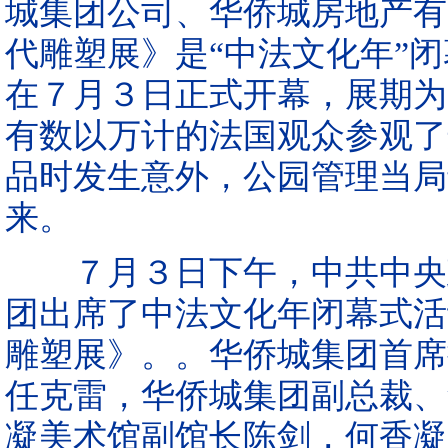
城集团公司、华侨城房地产有
代雕塑展》是“中法文化年”
在７月３日正式开幕，展期为
有数以万计的法国观众参观了
品时发生意外，公园管理当局
来。
７月３日下午，中共中央政
团出席了中法文化年闭幕式活
雕塑展》。。华侨城集团首席
任克雷，华侨城集团副总裁、
凝美术馆副馆长陈剑，何香凝