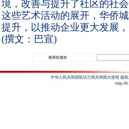
境，改善与提升了社区的社会
这些艺术活动的展开，华侨城
提升，以推动企业更大发展，
(撰文：巴宣)
推荐给朋友
中华人民共和国驻法兰西共和国大使馆 版
http://