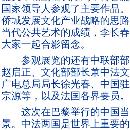
国家领导人参观了主要作品。
侨城发展文化产业战略的思路
当代公共艺术的成绩，李长春
大家一起合影留念。
参观展览的还有中联部部长
赵启正、文化部部长兼中法文
广电总局局长徐光春、中国驻
宗源等，以及法国各界要员。
这次在巴黎举行的中国当代
景。中法两国是世界上重要的