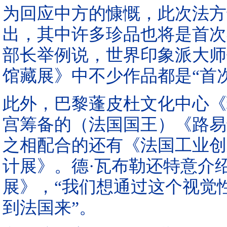
为回应中方的慷慨，此次法方
出，其中许多珍品也将是首次
部长举例说，世界印象派大师
馆藏展》中不少作品都是“首
此外，巴黎蓬皮杜文化中心《
宫筹备的（法国国王）《路易
之相配合的还有《法国工业创
计展》。德·瓦布勒还特意介
展》，“我们想通过这个视觉
到法国来”。