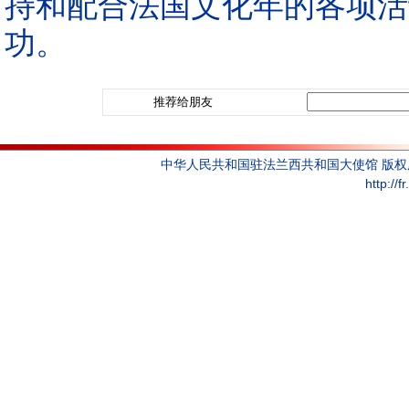
持和配合法国文化年的各项活
功。
推荐给朋友
中华人民共和国驻法兰西共和国大使馆 版
http://