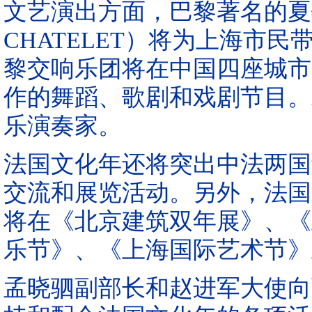
文艺演出方面，巴黎著名的夏特莱
CHATELET）将为上海市
黎交响乐团将在中国四座城市
作的舞蹈、歌剧和戏剧节目。
乐演奏家。
法国文化年还将突出中法两国
交流和展览活动。另外，法国
将在《北京建筑双年展》、《
乐节》、《上海国际艺术节》
孟晓驷副部长和赵进军大使向