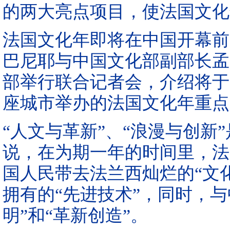
的两大亮点项目，使法国文化
法国文化年即将在中国开幕前
巴尼耶与中国文化部副部长孟
部举行联合记者会，介绍将于200
座城市举办的法国文化年重点
“人文与革新”、“浪漫与创新
说，在为期一年的时间里，法
国人民带去法兰西灿烂的“文
拥有的“先进技术”，同时，
明”和“革新创造”。