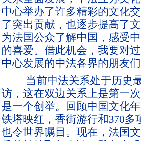
中心举办了许多精彩的文化交
了突出贡献，也逐步提高了文
为法国公众了解中国，感受中
的喜爱。借此机会，我要对过
中心发展的中法各界的朋友们
当前中法关系处于历史最
访，这在双边关系上是第一次
是一个创举。回顾中国文化年
铁塔映红，香街游行和370
也令世界瞩目。现在，法国文