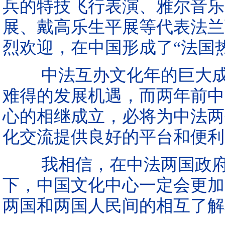
兵的特技飞行表演、雅尔音乐
展、戴高乐生平展等代表法兰
烈欢迎，在中国形成了“法国热
中法互办文化年的巨大成
难得的发展机遇，而两年前中
心的相继成立，必将为中法两
化交流提供良好的平台和便利
我相信，在中法两国政府
下，中国文化中心一定会更加
两国和两国人民间的相互了解