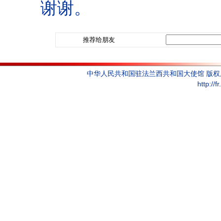
谢谢。
推荐给朋友
中华人民共和国驻法兰西共和国大使馆 版
http://