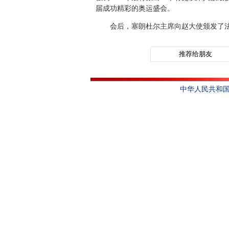
届成功精彩的奥运盛会。
会后，塞朗杜尔主席向赵大使颁发了
推荐给朋友
中华人民共和