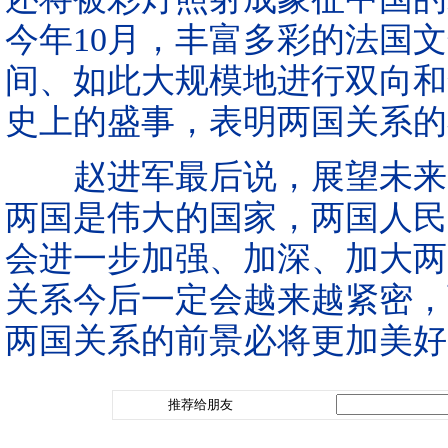
今年10月，丰富多彩的法国
间、如此大规模地进行双向和
史上的盛事，表明两国关系的
赵进军最后说，展望未来，
两国是伟大的国家，两国人民
会进一步加强、加深、加大两
关系今后一定会越来越紧密，
两国关系的前景必将更加美好
推荐给朋友