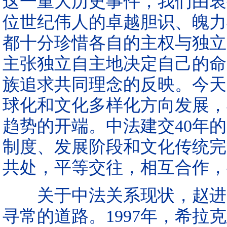
这一重大历史事件，我们由衷
位世纪伟人的卓越胆识、魄力
都十分珍惜各自的主权与独立
主张独立自主地决定自己的命
族追求共同理念的反映。今天
球化和文化多样化方向发展，
趋势的开端。中法建交40年
制度、发展阶段和文化传统完
共处，平等交往，相互合作，
关于中法关系现状，赵进军
寻常的道路。1997年，希