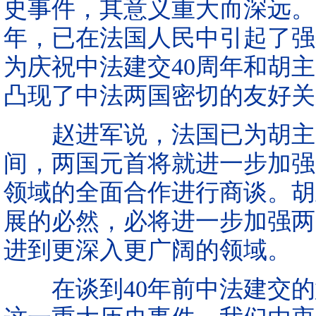
史事件，其意义重大而深远。
年，已在法国人民中引起了强
为庆祝中法建交40周年和胡
凸现了中法两国密切的友好关
赵进军说，法国已为胡主席
间，两国元首将就进一步加强
领域的全面合作进行商谈。胡
展的必然，必将进一步加强两
进到更深入更广阔的领域。
在谈到40年前中法建交的