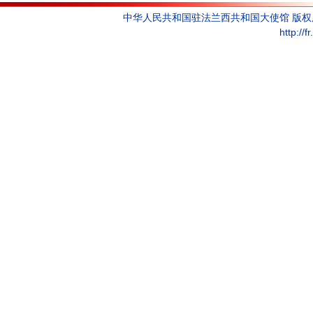
中华人民共和国驻法兰西共和国大使馆 版
http://