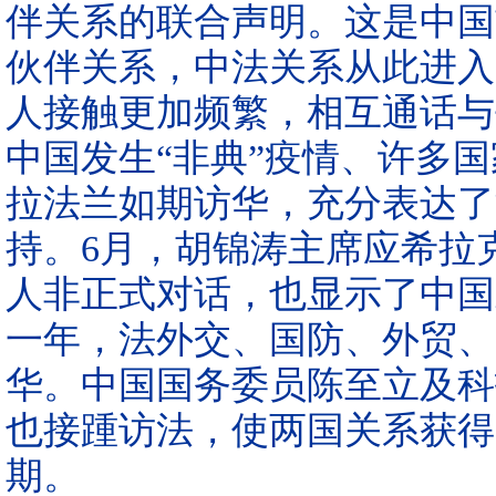
伴关系的联合声明。这是中国
伙伴关系，中法关系从此进入
人接触更加频繁，相互通话与书
中国发生“非典”疫情、许多
拉法兰如期访华，充分表达了
持。6月，胡锦涛主席应希拉
人非正式对话，也显示了中国
一年，法外交、国防、外贸、
华。中国国务委员陈至立及科
也接踵访法，使两国关系获得
期。