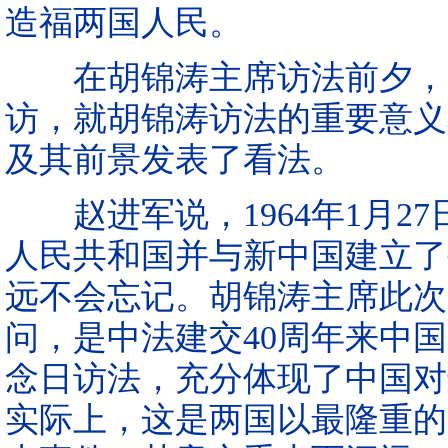
造福两国人民。
在胡锦涛主席访法前夕， 
访，就胡锦涛访法的重要意义
及其前景发表了看法。
赵进军说，1964年1月2
人民共和国并与新中国建立了
远不会忘记。胡锦涛主席此次
问，是中法建交40周年来中
念日访法，充分体现了中国对
实际上，这是两国以最隆重的