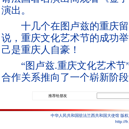
演出。
十几个在图卢兹的重庆留学
说，重庆文化艺术节的成功举
己是重庆人自豪！
“图卢兹.重庆文化艺术节”
合作关系推向了一个崭新阶段
推荐给朋友
中华人民共和国驻法兰西共和国大使馆 版
http://