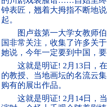
的川剧戏装脸谱……自始至终
钟表匠，翘着大拇指不断地说
起。
图卢兹第一大学女教师伯奥
国非常关注，收集了许多关于
她说，今年一定要到中国，
这就是明证! 2月13日，
的教授、当地画坛的名流云集
购有的展出作品。
这就是明证! 2月14日，