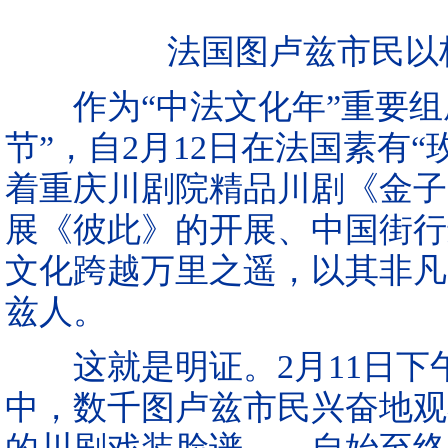
法国图卢兹市民以极
作为“中法文化年”重要组成
节”，自2月12日在法国素有
着重庆川剧院精品川剧《金子
展《彼此》的开展、中国街行
文化跨越万里之遥，以其非凡
兹人。
这就是明证。2月11日下午
中，数千图卢兹市民兴奋地观