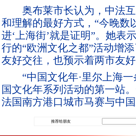
奥布莱市长认为，中法互办
和理解的最好方式，“今晚数
进‘上海街’就是证明”。她表
行的“欧洲文化之都”活动增
友好交往，也预示着两市友好
“中国文化年·里尔上海一
国文化年系列活动的第一站。
法国南方港口城市马赛与中国
推荐给朋友