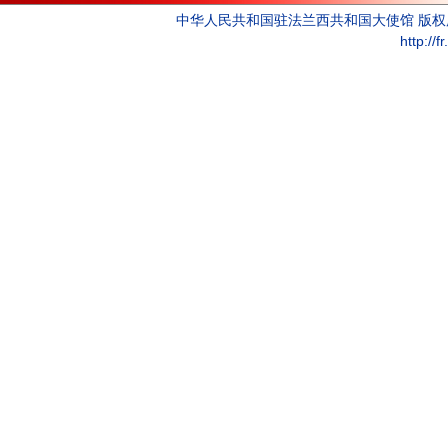
中华人民共和国驻法兰西共和国大使馆 版
http://