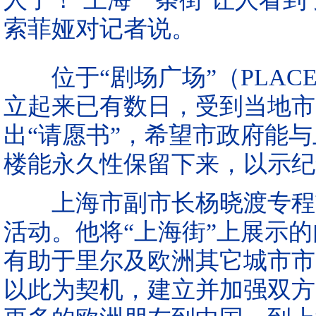
索菲娅对记者说。
位于“剧场广场”（PLACE 
立起来已有数日，受到当地市
出“请愿书”，希望市政府能
楼能永久性保留下来，以示纪
上海市副市长杨晓渡专程前
活动。他将“上海街”上展示的
有助于里尔及欧洲其它城市市
以此为契机，建立并加强双方