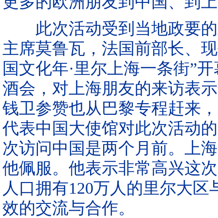
更多的欧洲朋友到中国、到上
此次活动受到当地政要的重
主席莫鲁瓦，法国前部长、现
国文化年·里尔上海一条街”
酒会，对上海朋友的来访表示
钱卫参赞也从巴黎专程赶来，
代表中国大使馆对此次活动的
次访问中国是两个月前。上海
他佩服。他表示非常高兴这次
人口拥有120万人的里尔大
效的交流与合作。