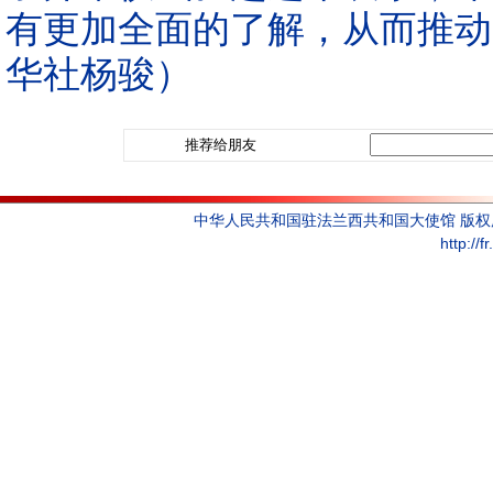
有更加全面的了解，从而推动
华社杨骏）
推荐给朋友
中华人民共和国驻法兰西共和国大使馆 版
http://