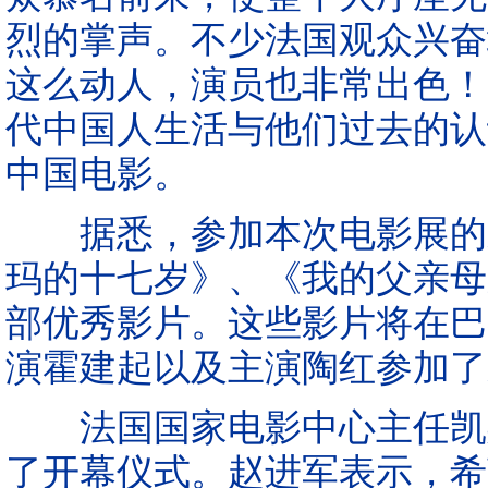
烈的掌声。不少法国观众兴奋
这么动人，演员也非常出色！
代中国人生活与他们过去的认
中国电影。
据悉，参加本次电影展的影
玛的十七岁》、《我的父亲母
部优秀影片。这些影片将在巴
演霍建起以及主演陶红参加了
法国国家电影中心主任凯斯
了开幕仪式。赵进军表示，希