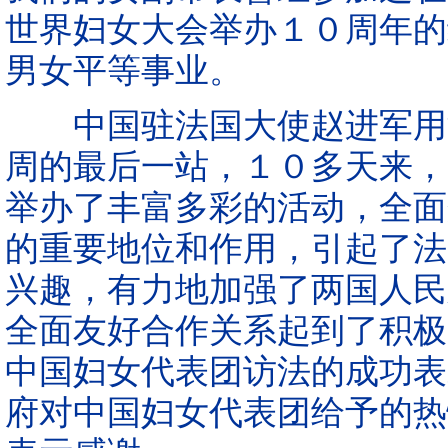
世界妇女大会举办１０周年的
男女平等事业。
中国驻法国大使赵进军用法
周的最后一站，１０多天来，
举办了丰富多彩的活动，全面
的重要地位和作用，引起了法
兴趣，有力地加强了两国人民
全面友好合作关系起到了积极
中国妇女代表团访法的成功表
府对中国妇女代表团给予的热