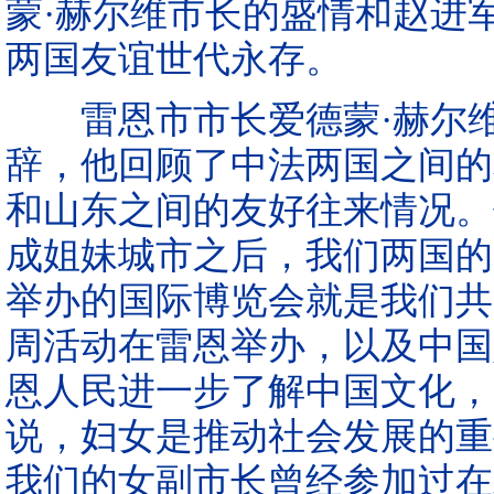
蒙·赫尔维市长的盛情和赵进
两国友谊世代永存。
雷恩市市长爱德蒙·赫尔维
辞，他回顾了中法两国之间的
和山东之间的友好往来情况。
成姐妹城市之后，我们两国的
举办的国际博览会就是我们共
周活动在雷恩举办，以及中国
恩人民进一步了解中国文化，
说，妇女是推动社会发展的重
我们的女副市长曾经参加过在