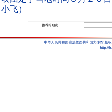
小飞）
推荐给朋友
中华人民共和国驻法兰西共和国大使馆 版
http://