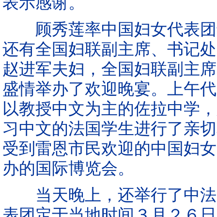
表示感谢。
顾秀莲率中国妇女代表团于
还有全国妇联副主席、书记处
赵进军夫妇，全国妇联副主席
盛情举办了欢迎晚宴。上午代
以教授中文为主的佐拉中学，
习中文的法国学生进行了亲切
受到雷恩市民欢迎的中国妇女
办的国际博览会。
当天晚上，还举行了中法男
表团定于当地时间３月２６日