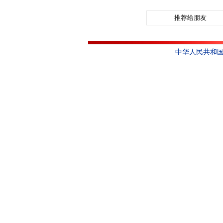
推荐给朋友
中华人民共和