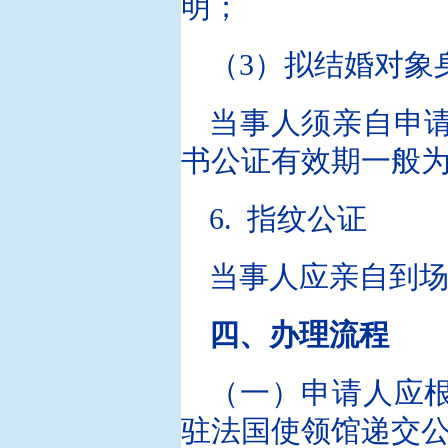
明；
（3）拟结婚对象
当事人须亲自申
书公证有效期一般
6. 指纹公证
当事人应亲自到
四、办理流程
（一）申请人应
驻法国使领馆递交