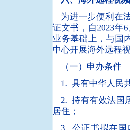
为进一步便利在
证文书，自2023
业务基础上，与国
中心开展海外远程
（一）申办条件
1. 具有中华人
2. 持有有效法
居住；
3. 公证书拟在