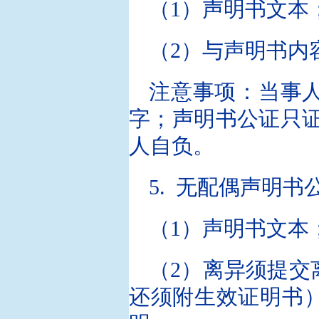
（1）声明书文本
（2）与声明书内
注意事项：当事
字；声明书公证只
人自负。
5. 无配偶声明书
（1）声明书文本
（2）离异须提交
还须附生效证明书