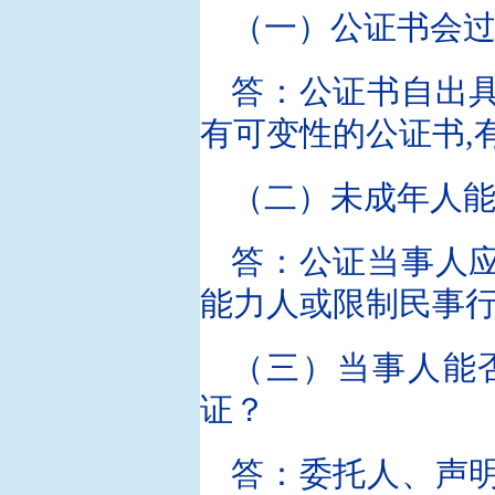
（一）公证书会
答：公证书自出
有可变性的公证书,
（二）未成年人
答：公证当事人
能力人或限制民事行
（三）当事人能
证？
答：委托人、声