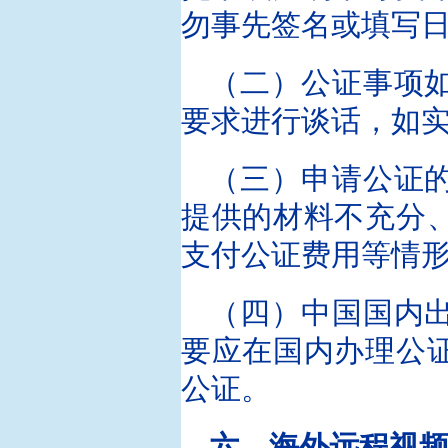
勿事先签名或填写
（二）公证事项
要求进行谈话，如
（三）申请公证
提供的材料不充分
支付公证费用等情
（四）中国国内
要应在国内办理公
公证。
六、海外远程视