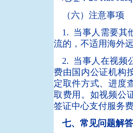
（六）注意事项
1. 当事人需要
流的，不适用海外
2. 当事人在视
费由国内公证机构
定取件方式、进度
取费用。如视频公
签证中心支付服务
七、常见问题解