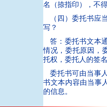
名（捺指印），不
（四）委托书应
写？
答：委托书文本
情况，委托原因，
托权，委托人的签
委托书可由当事
书文本内容由当事
的信息。