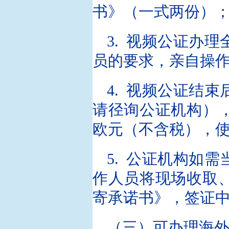
书》（一式两份）
3. 视频公证办
员的要求，亲自操
4. 视频公证结
请径询公证机构）
欧元（不含税），
5. 公证机构如
作人员将现场收取
寄承诺书》，签证
（三）可办理海