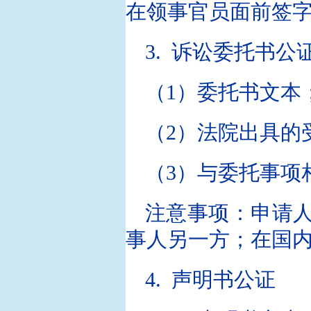
在领事官员面前签
3. 诉讼委托书公
（1）委托书文本
（2）法院出具的
（3）与委托事项
注意事项：申请人
事人另一方；在国
4. 声明书公证