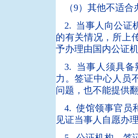
（9）其他不适合
2. 当事人向公
的有关情况，所上
予办理由国内公证
3. 当事人须具
力。签证中心人员
问题，也不能提供
4. 使馆领事官
见证当事人自愿办
5. 公证机构、