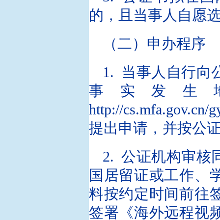
的，且当事人自愿
（二）申办程序
1. 当事人自行
事实发生
http://cs.mfa.gov.c
提出申请，并按公
2. 公证机构审
国居留证或工作、
料按约定时间前往
签署《海外远程视