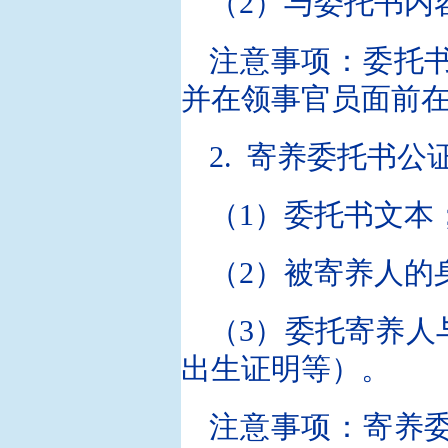
（2）与委托书内
注意事项：委托
并在领事官员面前
2. 寄养委托书公
（1）委托书文本
（2）被寄养人的
（3）委托寄养人
出生证明等）。
注意事项：寄养