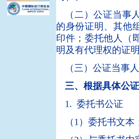
（二）公证当事
的身份证明、其他
印件；委托他人（
明及有代理权的证
（三）公证当事
三、根据具体公
1. 委托书公证
（1）委托书文本