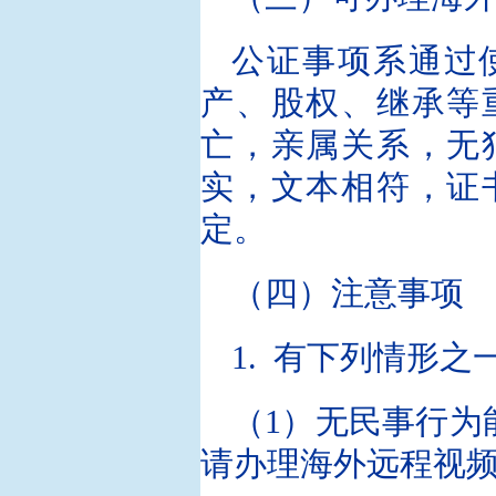
公证事项系通过
产、股权、继承等
亡，亲属关系，无
实，文本相符，证
定。
（四）注意事项
1. 有下列情形
（1）无民事行为
请办理海外远程视