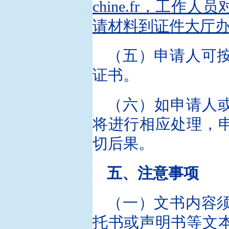
chine.fr，工
请材料到证件大厅
（五）申请人可
证书。
（六）如申请人或
将进行相应处理，
切后果。
五、注意事项
（一）文书内容
托书或声明书等文