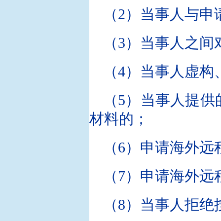
（2）当事人与申
（3）当事人之间
（4）当事人虚构
（5）当事人提供
材料的；
（6）申请海外远
（7）申请海外远
（8）当事人拒绝